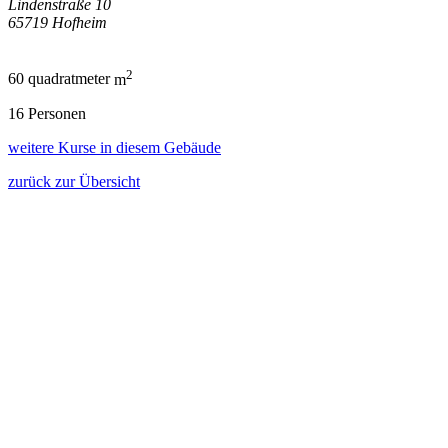
Lindenstraße 10
65719 Hofheim
2
60
quadratmeter
m
16 Personen
weitere Kurse in diesem Gebäude
zurück zur Übersicht