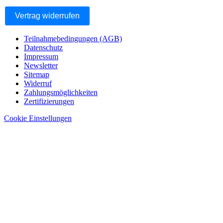
Vertrag widerrufen
Teilnahmebedingungen (AGB)
Datenschutz
Impressum
Newsletter
Sitemap
Widerruf
Zahlungsmöglichkeiten
Zertifizierungen
Cookie Einstellungen