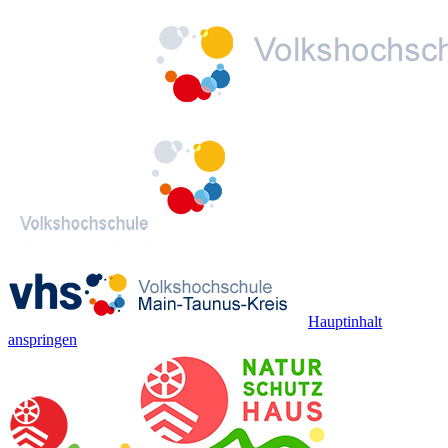
Hauptinhalt
anspringen