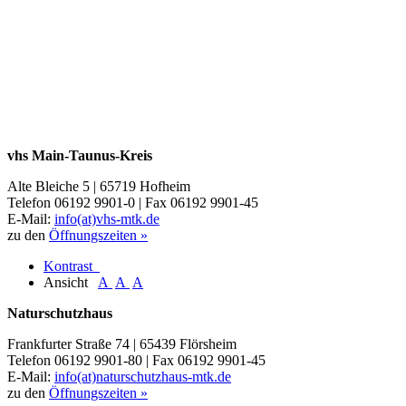
vhs Main-Taunus-Kreis
Alte Bleiche 5 | 65719 Hofheim
Telefon 06192 9901-0 | Fax 06192 9901-45
E-Mail:
info(at)vhs-mtk.de
zu den
Öffnungszeiten »
Kontrast
Ansicht
A
A
A
Naturschutzhaus
Frankfurter Straße 74 | 65439 Flörsheim
Telefon 06192 9901-80 | Fax 06192 9901-45
E-Mail:
info(at)naturschutzhaus-mtk.de
zu den
Öffnungszeiten »