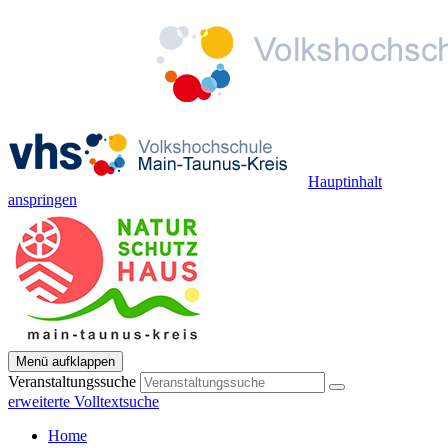
Hauptinhalt
anspringen
Menü aufklappen
Veranstaltungssuche
erweiterte Volltextsuche
Home