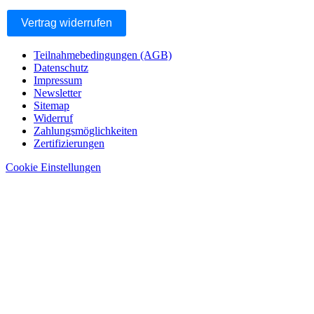
Vertrag widerrufen
Teilnahmebedingungen (AGB)
Datenschutz
Impressum
Newsletter
Sitemap
Widerruf
Zahlungsmöglichkeiten
Zertifizierungen
Cookie Einstellungen