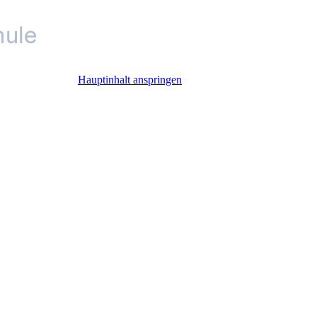
Hauptinhalt anspringen